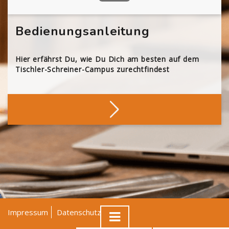
Bedienungsanleitung
Hier erfährst Du, wie Du Dich am besten auf dem
Tischler-Schreiner-Campus zurechtfindest
Impressum
Datenschutz
AGB