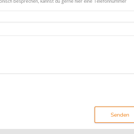
fonisch besprechen, kannst du gerne hier eine Telefonnummer
Senden