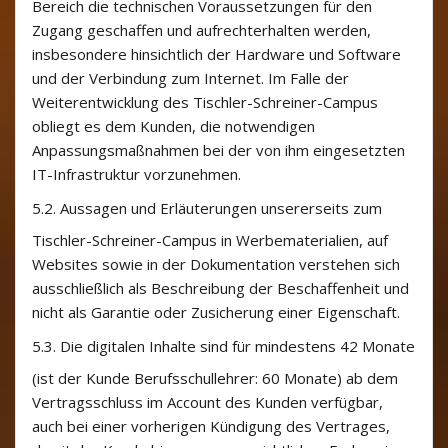
Bereich die technischen Voraussetzungen für den
Zugang geschaffen und aufrechterhalten werden,
insbesondere hinsichtlich der Hardware und Software
und der Verbindung zum Internet. Im Falle der
Weiterentwicklung des Tischler-Schreiner-Campus
obliegt es dem Kunden, die notwendigen
Anpassungsmaßnahmen bei der von ihm eingesetzten
IT-Infrastruktur vorzunehmen.
5.2.
Aussagen und Erläuterungen unsererseits zum
Tischler-Schreiner-Campus in Werbematerialien, auf
Websites sowie in der Dokumentation verstehen sich
ausschließlich als Beschreibung der Beschaffenheit und
nicht als Garantie oder Zusicherung einer Eigenschaft.
5.3.
Die digitalen Inhalte sind für mindestens 42 Monate
(ist der Kunde Berufsschullehrer: 60 Monate) ab dem
Vertragsschluss im Account des Kunden verfügbar,
auch bei einer vorherigen Kündigung des Vertrages,