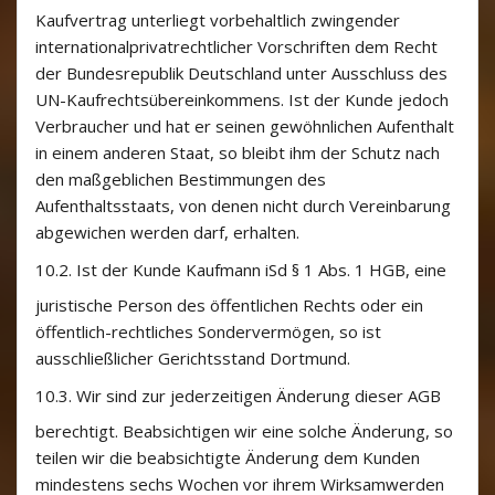
Kaufvertrag unterliegt vorbehaltlich zwingender
internationalprivatrechtlicher Vorschriften dem Recht
der Bundesrepublik Deutschland unter Ausschluss des
UN-Kaufrechtsübereinkommens. Ist der Kunde jedoch
Verbraucher und hat er seinen gewöhnlichen Aufenthalt
in einem anderen Staat, so bleibt ihm der Schutz nach
den maßgeblichen Bestimmungen des
Aufenthaltsstaats, von denen nicht durch Vereinbarung
abgewichen werden darf, erhalten.
10.2.
Ist der Kunde Kaufmann iSd § 1 Abs. 1 HGB, eine
juristische Person des öffentlichen Rechts oder ein
öffentlich-rechtliches Sondervermögen, so ist
ausschließlicher Gerichtsstand Dortmund.
10.3.
Wir sind zur jederzeitigen Änderung dieser AGB
berechtigt. Beabsichtigen wir eine solche Änderung, so
teilen wir die beabsichtigte Änderung dem Kunden
mindestens sechs Wochen vor ihrem Wirksamwerden