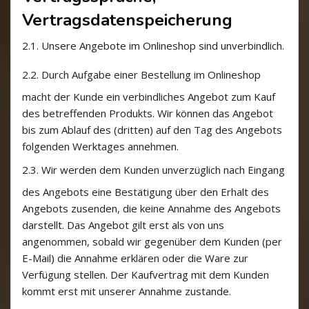
Vertragsdatenspeicherung
2.1.
Unsere Angebote im Onlineshop sind unverbindlich.
2.2.
Durch Aufgabe einer Bestellung im Onlineshop
macht der Kunde ein verbindliches Angebot zum Kauf
des betreffenden Produkts. Wir können das Angebot
bis zum Ablauf des (dritten) auf den Tag des Angebots
folgenden Werktages annehmen.
2.3.
Wir werden dem Kunden unverzüglich nach Eingang
des Angebots eine Bestätigung über den Erhalt des
Angebots zusenden, die keine Annahme des Angebots
darstellt. Das Angebot gilt erst als von uns
angenommen, sobald wir gegenüber dem Kunden (per
E-Mail) die Annahme erklären oder die Ware zur
Verfügung stellen. Der Kaufvertrag mit dem Kunden
kommt erst mit unserer Annahme zustande.