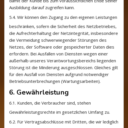
damit der Kunde bis zum voraussichtlichen Ende seiner
Ausbildung darauf zugreifen kann.
5.4.
Wir können den Zugang zu den eigenen Leistungen
beschränken, sofern die Sicherheit des Netzbetriebes,
die Aufrechterhaltung der Netzintegrität, insbesondere
die Vermeidung schwerwiegender Störungen des
Netzes, der Software oder gespeicherter Daten dies
erfordern. Bei Ausfallen von Diensten wegen einer
außerhalb unseres Verantwortungsbereichs liegenden
Störung ist die Minderung ausgeschlossen. Gleiches gilt
für den Ausfall von Diensten aufgrund notwendiger
Betriebsunterbrechungen (Wartungsarbeiten).
6. Gewährleistung
6.1.
Kunden, die Verbraucher sind, stehen
Gewährleistungsrechte im gesetzlichen Umfang zu.
6.2.
Für Vertragsabschlüsse mit Dritten, die wir lediglich