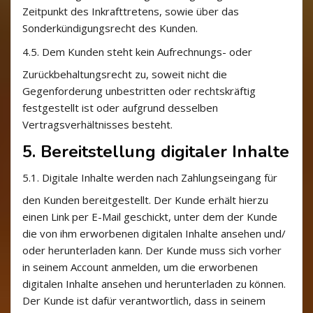
Zeitpunkt des Inkrafttretens, sowie über das
Sonderkündigungsrecht des Kunden.
4.5.
Dem Kunden steht kein Aufrechnungs- oder
Zurückbehaltungsrecht zu, soweit nicht die
Gegenforderung unbestritten oder rechtskräftig
festgestellt ist oder aufgrund desselben
Vertragsverhältnisses besteht.
5. Bereitstellung digitaler Inhalte
5.1.
Digitale Inhalte werden nach Zahlungseingang für
den Kunden bereitgestellt. Der Kunde erhält hierzu
einen Link per E-Mail geschickt, unter dem der Kunde
die von ihm erworbenen digitalen Inhalte ansehen und/
oder herunterladen kann. Der Kunde muss sich vorher
in seinem Account anmelden, um die erworbenen
digitalen Inhalte ansehen und herunterladen zu können.
Der Kunde ist dafür verantwortlich, dass in seinem