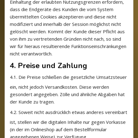
Einhaltung der erlaubten Nutzungsgrenzen erfordern,
dass die Endgeräte des Kunden die vom System
übermittelten Cookies akzeptieren und diese nicht
modifiziert und innerhalb der Session möglichst nicht
gelöscht werden. Kommt der Kunde dieser Pflicht aus
von ihm zu vertretenden Gründen nicht nach, so sind
wir für hieraus resultierende Funktionseinschränkungen
nicht verantwortlich.
4. Preise und Zahlung
4.1.
Die Preise schließen die gesetzliche Umsatzsteuer
ein, nicht jedoch Versandkosten. Diese werden
gesondert angegeben. Zölle und ähnliche Abgaben hat
der Kunde zu tragen.
4.2.
Soweit nicht ausdrücklich etwas anderes vereinbart
ist, stellen wir die digitalen Inhalte nur gegen Vorkasse
(in der im Onlineshop auf dem Bestellformular
angegebenen Weise) zur Verfügung.