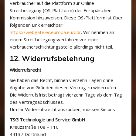
Verbraucher auf die Plattform zur Online-
Streitbeilegung (OS-Plattform) der Europäischen
Kommission hinzuweisen. Diese OS-Plattform ist über
folgenden Link erreichbar:
https://webgate.ec.europa.eu/odr
. Wir nehmen an
einem Streitbeilegungsverfahren vor einer
Verbraucherschlichtungsstelle allerdings nicht teil.
12. Widerrufsbelehrung
Widerrufsrecht
Sie haben das Recht, binnen vierzehn Tagen ohne
Angabe von Gründen diesen Vertrag zu widerrufen.
Die Widerrufsfrist beträgt vierzehn Tage ab dem Tag
des Vertragsabschlusses.
Um Ihr Widerrufsrecht auszuüben, müssen Sie uns
TSG Technologie und Service GmbH
Kreuzstraße 108 – 110
44137 Dortmund