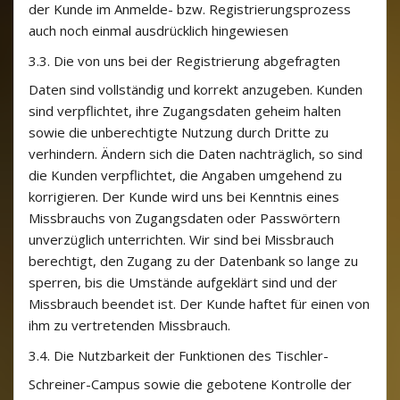
der Kunde im Anmelde- bzw. Registrierungsprozess
auch noch einmal ausdrücklich hingewiesen
3.3.
Die von uns bei der Registrierung abgefragten
Daten sind vollständig und korrekt anzugeben. Kunden
sind verpflichtet, ihre Zugangsdaten geheim halten
sowie die unberechtigte Nutzung durch Dritte zu
verhindern. Ändern sich die Daten nachträglich, so sind
die Kunden verpflichtet, die Angaben umgehend zu
korrigieren. Der Kunde wird uns bei Kenntnis eines
Missbrauchs von Zugangsdaten oder Passwörtern
unverzüglich unterrichten. Wir sind bei Missbrauch
berechtigt, den Zugang zu der Datenbank so lange zu
sperren, bis die Umstände aufgeklärt sind und der
Missbrauch beendet ist. Der Kunde haftet für einen von
ihm zu vertretenden Missbrauch.
3.4.
Die Nutzbarkeit der Funktionen des Tischler-
Schreiner-Campus sowie die gebotene Kontrolle der