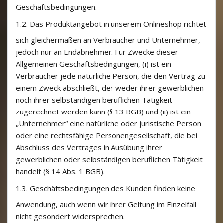
Geschäftsbedingungen.
1.2.
Das Produktangebot in unserem Onlineshop richtet
sich gleichermaßen an Verbraucher und Unternehmer,
jedoch nur an Endabnehmer. Für Zwecke dieser
Allgemeinen Geschäftsbedingungen, (i) ist ein
Verbraucher jede natürliche Person, die den Vertrag zu
einem Zweck abschließt, der weder ihrer gewerblichen
noch ihrer selbständigen beruflichen Tätigkeit
zugerechnet werden kann (§ 13 BGB) und (ii) ist ein
„Unternehmer“ eine natürliche oder juristische Person
oder eine rechtsfähige Personengesellschaft, die bei
Abschluss des Vertrages in Ausübung ihrer
gewerblichen oder selbständigen beruflichen Tätigkeit
handelt (§ 14 Abs. 1 BGB).
1.3.
Geschäftsbedingungen des Kunden finden keine
Anwendung, auch wenn wir ihrer Geltung im Einzelfall
nicht gesondert widersprechen.