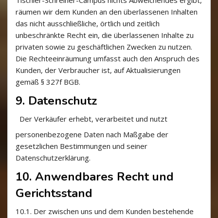
Tischler-Schreiner-Campus nichts Abweichendes ergibt,
räumen wir dem Kunden an den überlassenen Inhalten
das nicht ausschließliche, örtlich und zeitlich
unbeschränkte Recht ein, die überlassenen Inhalte zu
privaten sowie zu geschäftlichen Zwecken zu nutzen.
Die Rechteeinräumung umfasst auch den Anspruch des
Kunden, der Verbraucher ist, auf Aktualisierungen
gemäß § 327f BGB.
9. Datenschutz
Der Verkäufer erhebt, verarbeitet und nutzt
personenbezogene Daten nach Maßgabe der
gesetzlichen Bestimmungen und seiner
Datenschutzerklärung.
10. Anwendbares Recht und
Gerichtsstand
10.1.
Der zwischen uns und dem Kunden bestehende