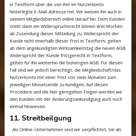
in Textform über die von ihm im Nutzerkonto
hinterlegte E-Mail-Adresse mit. Wir weisen ihn auch in
seinem Mitgliedsbereich online darauf hin. Dem Kunden
steht dann ein Widerspruchsrecht binnen drei Wochen
ab Zusendung dieser Mitteilung zu. Widerspricht der
Kunde nicht innerhalb dieser Frist in Textform, gelten
ab dem angekündigten Wirksamkeitstag die neuen AGB.
Widerspricht der Kunde fristgerecht in Textform,
gelten für ihn weiterhin die bisherigen AGB. Für diesen
Fall sind wir jedoch berechtigt, die Mitgliedschaft/das
Nutzerkonto mit einer Frist von zwei Monaten zum
jeweiligen Monatsende zu kündigen. Auf dieses
Procedere und die hier geregelten Folgen werden wir
den Kunden mit der Änderungsankündigung auch noch
einmal hinweisen.
11. Streitbeilgung
Als Online-Unternehmen sind wir verpflichtet, Sie als