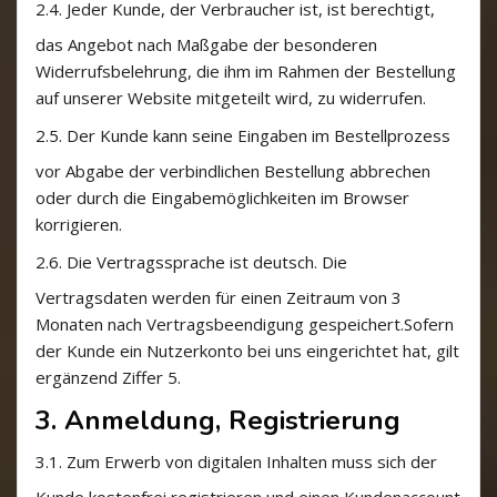
2.4.
Jeder Kunde, der Verbraucher ist, ist berechtigt,
das Angebot nach Maßgabe der besonderen
Widerrufsbelehrung, die ihm im Rahmen der Bestellung
auf unserer Website mitgeteilt wird, zu widerrufen.
2.5.
Der Kunde kann seine Eingaben im Bestellprozess
vor Abgabe der verbindlichen Bestellung abbrechen
oder durch die Eingabemöglichkeiten im Browser
korrigieren.
2.6.
Die Vertragssprache ist deutsch. Die
Vertragsdaten werden für einen Zeitraum von 3
Monaten nach Vertragsbeendigung gespeichert.Sofern
der Kunde ein Nutzerkonto bei uns eingerichtet hat, gilt
ergänzend Ziffer 5.
3. Anmeldung, Registrierung
3.1.
Zum Erwerb von digitalen Inhalten muss sich der