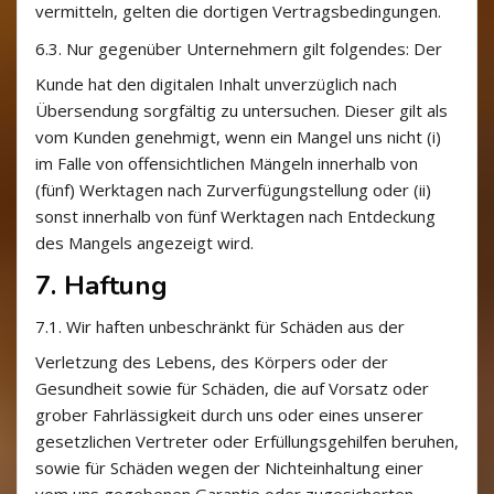
vermitteln, gelten die dortigen Vertragsbedingungen.
6.3.
Nur gegenüber Unternehmern gilt folgendes: Der
Kunde hat den digitalen Inhalt unverzüglich nach
Übersendung sorgfältig zu untersuchen. Dieser gilt als
vom Kunden genehmigt, wenn ein Mangel uns nicht (i)
im Falle von offensichtlichen Mängeln innerhalb von
(fünf) Werktagen nach Zurverfügungstellung oder (ii)
sonst innerhalb von fünf Werktagen nach Entdeckung
des Mangels angezeigt wird.
7. Haftung
7.1.
Wir haften unbeschränkt für Schäden aus der
Verletzung des Lebens, des Körpers oder der
Gesundheit sowie für Schäden, die auf Vorsatz oder
grober Fahrlässigkeit durch uns oder eines unserer
gesetzlichen Vertreter oder Erfüllungsgehilfen beruhen,
sowie für Schäden wegen der Nichteinhaltung einer