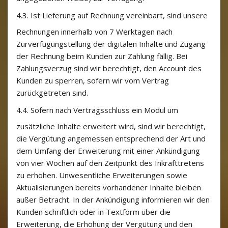
4.3.
Ist Lieferung auf Rechnung vereinbart, sind unsere
Rechnungen innerhalb von 7 Werktagen nach
Zurverfügungstellung der digitalen Inhalte und Zugang
der Rechnung beim Kunden zur Zahlung fällig. Bei
Zahlungsverzug sind wir berechtigt, den Account des
Kunden zu sperren, sofern wir vom Vertrag
zurückgetreten sind.
4.4.
Sofern nach Vertragsschluss ein Modul um
zusätzliche Inhalte erweitert wird, sind wir berechtigt,
die Vergütung angemessen entsprechend der Art und
dem Umfang der Erweiterung mit einer Ankündigung
von vier Wochen auf den Zeitpunkt des Inkrafttretens
zu erhöhen. Unwesentliche Erweiterungen sowie
Aktualisierungen bereits vorhandener Inhalte bleiben
außer Betracht. In der Ankündigung informieren wir den
Kunden schriftlich oder in Textform über die
Erweiterung, die Erhöhung der Vergütung und den