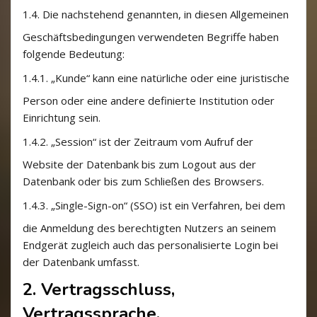
1.4.
Die nachstehend genannten, in diesen Allgemeinen
Geschäftsbedingungen verwendeten Begriffe haben
folgende Bedeutung:
1.4.1.
„Kunde“ kann eine natürliche oder eine juristische
Person oder eine andere definierte Institution oder
Einrichtung sein.
1.4.2.
„Session“ ist der Zeitraum vom Aufruf der
Website der Datenbank bis zum Logout aus der
Datenbank oder bis zum Schließen des Browsers.
1.4.3.
„Single-Sign-on“ (SSO) ist ein Verfahren, bei dem
die Anmeldung des berechtigten Nutzers an seinem
Endgerät zugleich auch das personalisierte Login bei
der Datenbank umfasst.
2. Vertragsschluss,
Vertragssprache,