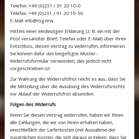
Telefon: +49 (0)231 / 91 20 10-0
Telefax: +49 (0)231 / 91 20 10-50
E-Mail: info@tsg.nrw
mittels einer eindeutigen Erklärung (z. B. ein mit der
Post versandter Brief, Telefax oder E-Mail) über Ihren
Entschluss, diesen Vertrag zu widerrufen, informieren.
Sie können dafür das beigefügte Muster-
Widerrufsformular verwenden, das jedoch nicht
vorgeschrieben ist.
Zur Wahrung der Widerrufsfrist reicht es aus, dass Sie
die Mitteilung über die Ausübung des Widerrufsrechts
vor Ablauf der Widerrufsfrist absenden.
Folgen des Widerrufs
Wenn Sie diesen Vertrag widerrufen, haben wir Ihnen
alle Zahlungen, die wir von Ihnen erhalten haben,
einschließlich der Lieferkosten (mit Ausnahme der
zusätzlichen Kosten, die sich daraus ergeben, dass Sie