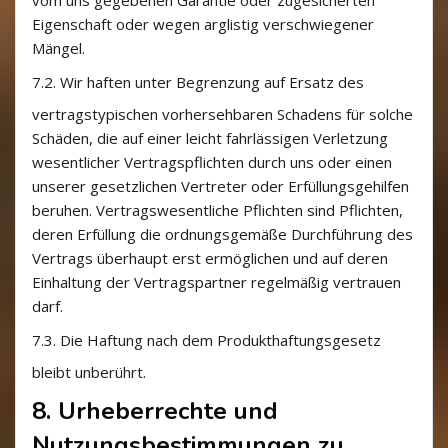
vom uns gegebenen Garantie oder zugesicherten
Eigenschaft oder wegen arglistig verschwiegener
Mängel.
7.2.
Wir haften unter Begrenzung auf Ersatz des
vertragstypischen vorhersehbaren Schadens für solche
Schäden, die auf einer leicht fahrlässigen Verletzung
wesentlicher Vertragspflichten durch uns oder einen
unserer gesetzlichen Vertreter oder Erfüllungsgehilfen
beruhen. Vertragswesentliche Pflichten sind Pflichten,
deren Erfüllung die ordnungsgemäße Durchführung des
Vertrags überhaupt erst ermöglichen und auf deren
Einhaltung der Vertragspartner regelmäßig vertrauen
darf.
7.3.
Die Haftung nach dem Produkthaftungsgesetz
bleibt unberührt.
8. Urheberrechte und
Nutzungsbestimmungen zu