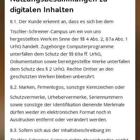
digitalen Inhalten
8.1.
Der Kunde erkennt an, dass es sich bei dem
Tischler-Schreiner-Campus um ein von uns
hergestelltes Werk im Sinne der §§ 4 Abs. 2, 87a Abs. 1
UrhG handelt. Zugehörige Computerprogramme
unterfallen dem Schutz der §§ 69a ff. UrhG,
Dokumentation sowie bereitgestellte Werke unterfallen
dem Schutz des § 2 UrhG. Rechte Dritter an den
geschützten Werken bleiben unberührt.
8.2.
Marken, Firmenlogos, sonstige Kennzeichen oder
Schutzvermerke, Urhebervermerke, Seriennummern
sowie sonstige der Identifikation dienende Merkmale
dürfen weder im elektronischen Format noch in
Ausdrucken entfernt oder verändert werden.
8.3.
Sofern sich aus der Inhaltsbeschreibung im