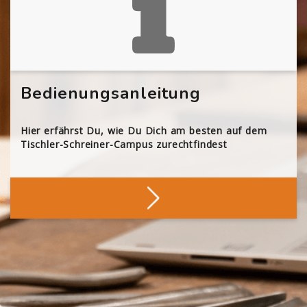
Bedienungsanleitung
Hier erfährst Du, wie Du Dich am besten auf dem
Tischler-Schreiner-Campus zurechtfindest