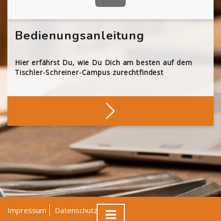
Bedienungsanleitung
Hier erfährst Du, wie Du Dich am besten auf dem
Tischler-Schreiner-Campus zurechtfindest
Impressum
Datenschutz
AGB