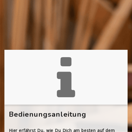
Bedienungsanleitung
Hier erfährst Du, wie Du Dich am besten auf dem