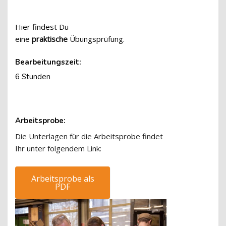
Hier findest Du
eine
praktische
Übungsprüfung.
Bearbeitungszeit:
6 Stunden
Arbeitsprobe:
Die Unterlagen für die Arbeitsprobe findet
Ihr unter folgendem Link:
Arbeitsprobe als
PDF