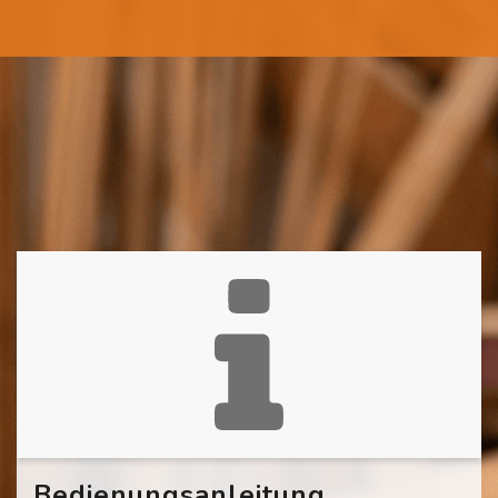
Bedienungsanleitung