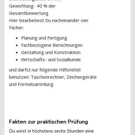
Gewichtung:
40 % der
Gesamtbewertung
Hier bearbeitest Du nacheinander vier
Fächer:
Planung und Fertigung
Fachbezogene Berechnungen
Gestaltung und Konstruktion
Wirtschafts- und Sozialkunde
und darfst nur folgende Hilfsmittel
benutzen: Taschenrechner, Zeichengeräte
und Formelsammlung.
Fakten zur praktischen Prüfung
Du wirst in höchstens sechs Stunden eine