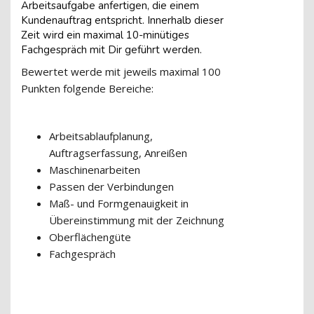
Arbeitsaufgabe anfertigen, die einem
Kundenauftrag entspricht. Innerhalb dieser
Zeit wird ein maximal 10-minütiges
Fachgespräch mit Dir geführt werden.
Bewertet werde mit jeweils maximal 100
Punkten folgende Bereiche:
Arbeitsablaufplanung,
Auftragserfassung, Anreißen
Maschinenarbeiten
Passen der Verbindungen
Maß- und Formgenauigkeit in
Übereinstimmung mit der Zeichnung
Oberflächengüte
Fachgespräch