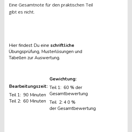
Eine Gesamtnote für den praktischen Teil
gibt es nicht.
Hier findest Du eine
schriftliche
Übungsprüfung, Musterlösungen und
Tabellen zur Auswertung.
Gewichtung:
Bearbeitungszeit:
Teil 1: 60 % der
Gesamtbewertung
Teil 1:
90 Minuten
Teil 2: 60 Minuten
Teil
2:
4
0 %
der
Gesamtbewertung