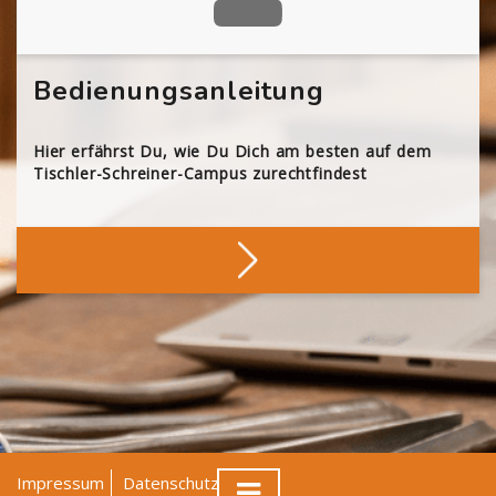
Bedienungsanleitung
Hier erfährst Du, wie Du Dich am besten auf dem
Tischler-Schreiner-Campus zurechtfindest
Impressum
Datenschutz
AGB